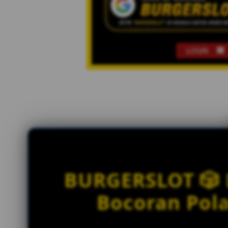
LOGIN
BURGERSLOT 🎲 
Bocoran Pol