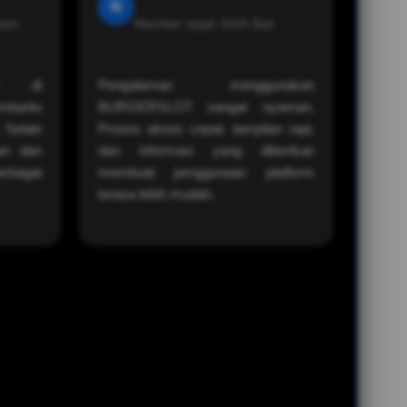
N
dan
Member sejak 2025
Bali
la di
Pengalaman menggunakan
bantu
BURGERSLOT sangat nyaman.
 Selain
Proses akses cepat, tampilan rapi,
an dan
dan informasi yang diberikan
rbagai
membuat penggunaan platform
terasa lebih mudah.