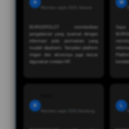
A
M
Member sejak 2025
Jakarta
BURGERSLOT memberikan
Saya
pengalaman yang nyaman dengan
BURG
informasi pola permainan yang
resmi
mudah dipahami. Tampilan platform
inform
ringan dan aksesnya juga lancar
Platf
digunakan melalui HP.
kendal
Raka
R
L
Member sejak 2025
Bandung