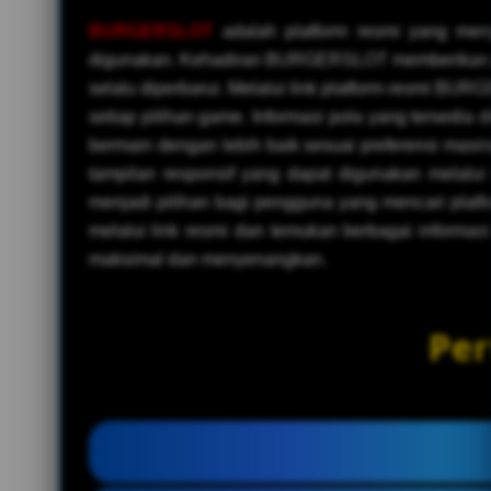
BURGERSLOT
adalah platform resmi yang men
digunakan. Kehadiran BURGERSLOT memberikan pen
selalu diperbarui. Melalui link platform resmi 
setiap pilihan game. Informasi pola yang tersedi
bermain dengan lebih baik sesuai preferensi mas
tampilan responsif yang dapat digunakan melal
menjadi pilihan bagi pengguna yang mencari pl
melalui link resmi dan temukan berbagai inform
maksimal dan menyenangkan.
Pe