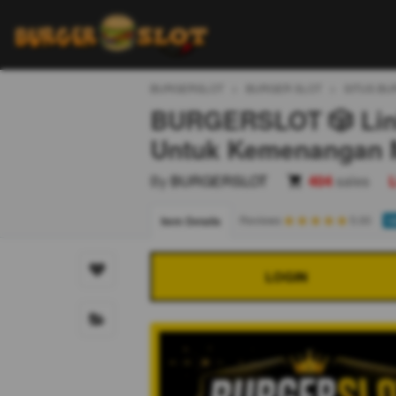
BURGERSLOT
BURGER SLOT
SITUS B
BURGERSLOT 🎲 Link
Untuk Kemenangan 
By
BURGERSLOT
404
sales
5.00
Reviews
5.00
Item Details
10
stars
LOGIN