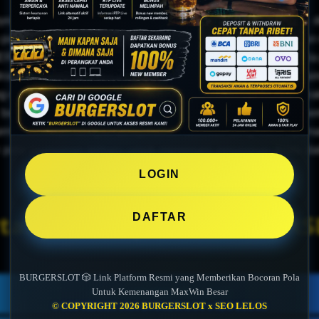
yediakan informasi pola permainan terbaru setiap hariny
galaman berbeda bagi pengguna yang ingin mendapatkan refer
BURGERSLOT, pengguna dapat menemukan berbagai panduan pol
a dirancang untuk memberikan gambaran mengenai ritme perma
ing-masing. BURGERSLOT juga menghadirkan akses yang praktis
ui berbagai perangkat. Dengan dukungan fitur lengkap dan 
atform terpercaya dengan pengalaman bermain yang lebih 
asi pola permainan terbaru untuk menemani perjalanan Anda 
LOGIN
rtanyaan Seputar BURGERS
DAFTAR
BURGERSLOT 🎲 Link Platform Resmi yang Memberikan Bocoran Pola
Apa itu BURGERSLOT?
Untuk Kemenangan MaxWin Besar
© COPYRIGHT 2026 BURGERSLOT x SEO LELOS