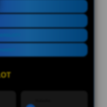
erta berbagai fitur menarik untuk memberikan
na memahami karakteristik permainan dan
guna dapat mengakses platform dengan lebih
RGERSLOT?
agar pengguna dapat mengikuti perkembangan
mobile?
 tampilan yang responsif serta navigasi yang
LOT
Natasha